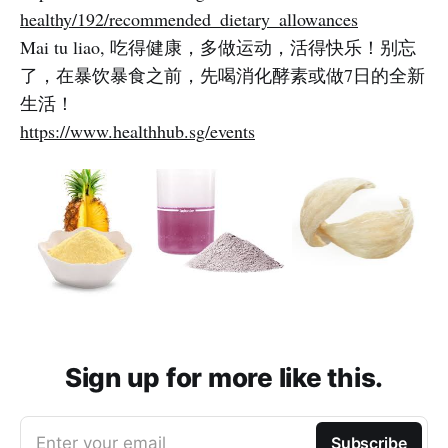
healthy/192/recommended_dietary_allowances
Mai tu liao, 吃得健康，多做运动，活得快乐！别忘
了，在暴饮暴食之前，先喝消化酵素或做7日的全新
生活！
https://www.healthhub.sg/events
Sign up for more like this.
Enter your email
Subscribe