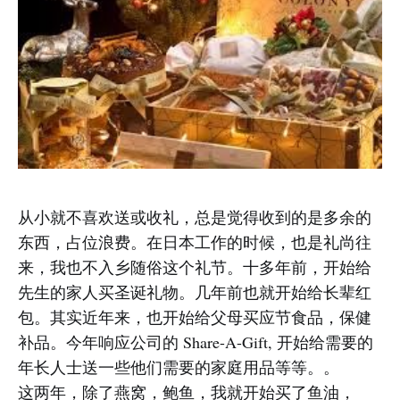
从小就不喜欢送或收礼，总是觉得收到的是多余的
东西，占位浪费。在日本工作的时候，也是礼尚往
来，我也不入乡随俗这个礼节。十多年前，开始给
先生的家人买圣诞礼物。几年前也就开始给长辈红
包。其实近年来，也开始给父母买应节食品，保健
补品。今年响应公司的 Share-A-Gift, 开始给需要的
年长人士送一些他们需要的家庭用品等等。。
这两年，除了燕窝，鲍鱼，我就开始买了鱼油，