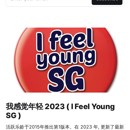
我感觉年轻 2023 ( I Feel Young
SG )
活跃乐龄于2015年推出第1版本。在 2023 年, 更新了最新